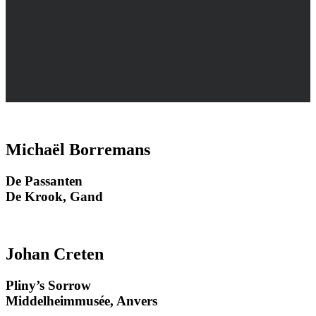
Michaël Borremans
De Passanten
De Krook, Gand
Johan Creten
Pliny’s Sorrow
Middelheimmusée, Anvers