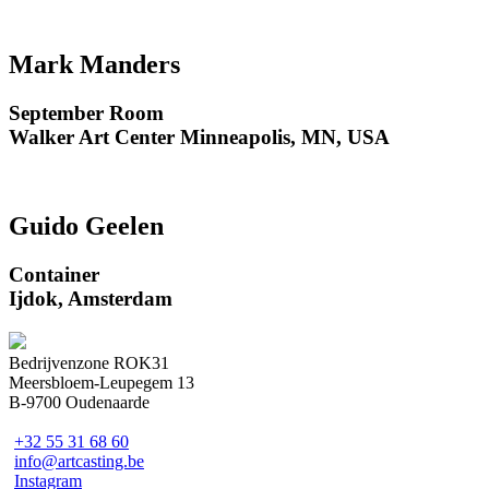
Mark Manders
September Room
Walker Art Center Minneapolis, MN, USA
Guido Geelen
Container
Ijdok, Amsterdam
Bedrijvenzone ROK31
Meersbloem-Leupegem 13
B-9700 Oudenaarde
+32 55 31 68 60
info@artcasting.be
Instagram